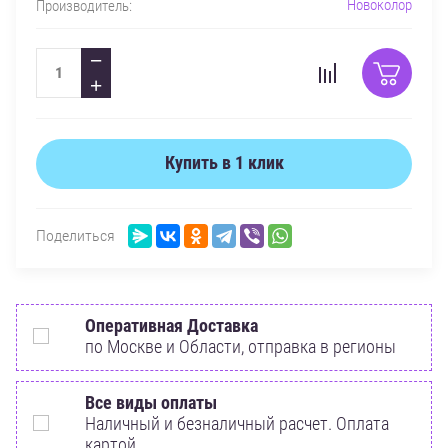
Новоколор
Производитель:
−
+
Купить в 1 клик
Поделиться
Оперативная Доставка
по Москве и Области, отправка в регионы
Все виды оплаты
Наличный и безналичный расчет. Оплата
картой