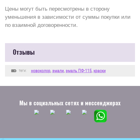
Цены могут быть пересмотрены в сторону
уменьшения в зависимости от суммы покупки или
по взаимной договоренности.
Отзывы
теги:
новоколор
,
эмали
,
эмаль ПФ-115
,
краски
Мы в социальных сетях и мессенджерах