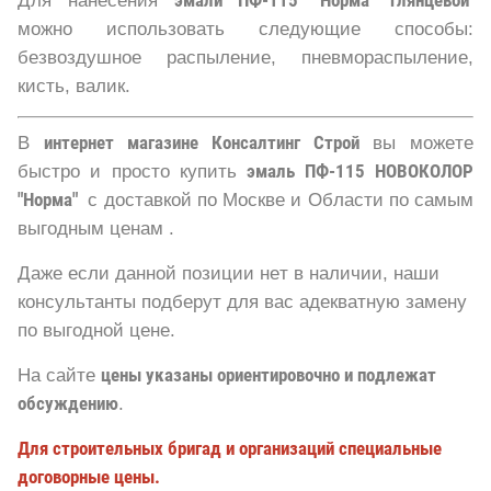
можно использовать следующие способы:
безвоздушное распыление, пневмораспыление,
кисть, валик.
В
интернет магазине Консалтинг Строй
вы можете
быстро и просто купить
эмаль ПФ-115
НОВОКОЛОР
"Норма"
с доставкой по Москве и Области по самым
выгодным ценам .
Даже если данной позиции нет в наличии, наши
консультанты подберут для вас адекватную замену
по выгодной цене.
На сайте
цены указаны ориентировочно и подлежат
обсуждению
.
Для строительных бригад и организаций специальные
договорные цены.