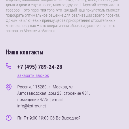
дома и дачи и еще многое, многое другое. Широкий ассортимент
товаров – это гарантия того, что каждый наш покупатель сможет
подобрать оптимальное решение для реализации своего проекта.
Одним из ключевых преимуществ приобретения строительных
материалов у нас – это оперативная сборка и доставка вашего
заказа по Москве и области.
Наши контакты
+7 (495) 789-24-28
заказать звонок
Россия, 115280, г. Москва, ул.
Автозаводская, дом 23, строение 931,
помещение 4/75 | e-mail:
info@kstroy.net
Пн-Пт 9:00-19:00 Сб-Вс Выходной