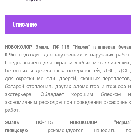
Описание
НОВОКОЛОР Эмаль ПФ-115 "Норма" глянцевая белая
0.9кг
подходит для внутренних и наружных работ.
Предназначена для окраски любых металлических,
бетонных и деревянных поверхностей, ДВП, ДСП,
для окраски мебели, дверей, оконных переплетов,
батарей отопления, других элементов интерьера и
экстерьера. Обладает хорошим блеском и
экономичным расходом при проведении окрасочных
работ.
Эмаль ПФ-115 НОВОКОЛОР "Норма"
глянцевую
рекомендуется наносить по