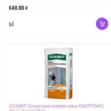
640.00
₽
ОСНОВИТ Штукатурно-клеевая смесь КАВЕРПЛИКС