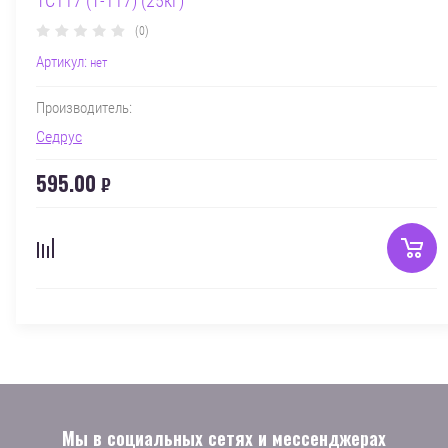
ТС117 (T-117) (25кг)
(0)
Артикул:
нет
Производитель:
Седрус
595.00
₽
Мы в социальных сетях и мессенджерах