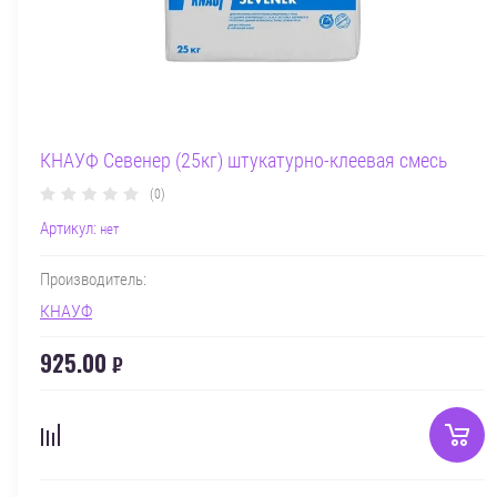
КНАУФ Севенер (25кг) штукатурно-клеевая смесь
(0)
Артикул:
нет
Производитель:
КНАУФ
925.00
₽