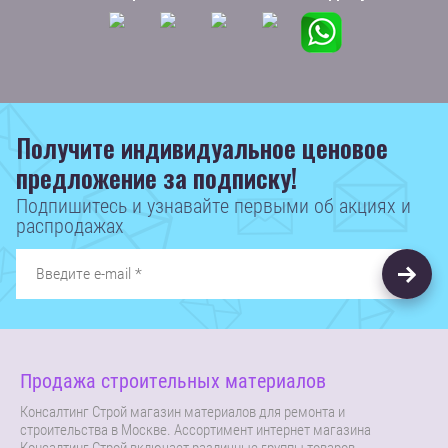
Получите индивидуальное ценовое
предложение за подписку!
Подпишитесь и узнавайте первыми об акциях и
распродажах
Продажа строительных материалов
Консалтинг Строй магазин материалов для ремонта и
строительства в Москве. Ассортимент интернет магазина