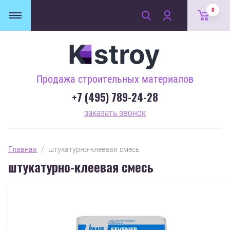
0
Продажа строительных материалов
+7 (495) 789-24-28
заказать звонок
Главная
  /  штукатурно-клеевая смесь
штукатурно-клеевая смесь