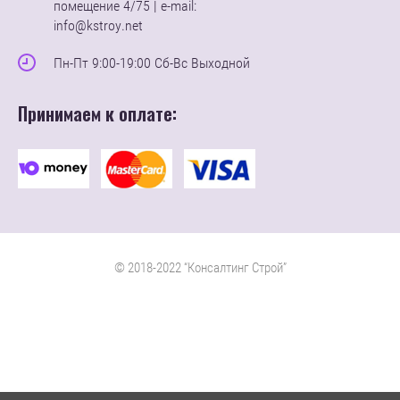
помещение 4/75 | e-mail:
info@kstroy.net
Пн-Пт 9:00-19:00 Сб-Вс Выходной
Принимаем к оплате:
© 2018-2022 “Консалтинг Строй”