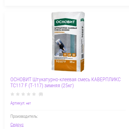
ОСНОВИТ Штукатурно-клеевая смесь КАВЕРПЛИКС
TC117 F (Т-117) зимняя (25кг)
(0)
Артикул:
нет
Производитель:
Седрус