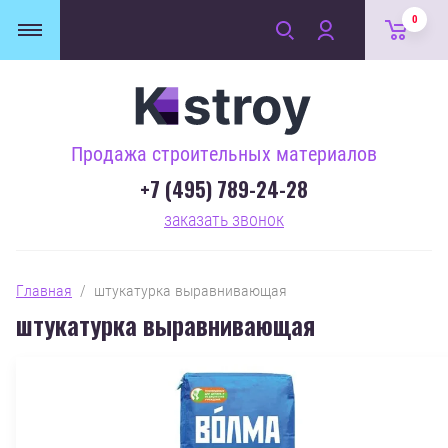
0
Продажа строительных материалов
+7 (495) 789-24-28
заказать звонок
Главная
  /  штукатурка выравнивающая
штукатурка выравнивающая