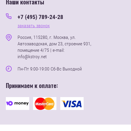
Наши контакты
+7 (495) 789-24-28
заказать звонок
Россия, 115280, г. Москва, ул.
Автозаводская, дом 23, строение 931,
помещение 4/75 | e-mail:
info@kstroy.net
Пн-Пт 9:00-19:00 Сб-Вс Выходной
Принимаем к оплате: