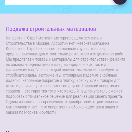
Продажа строительных материалов
Консалтинг Строй магазин материалов для ремонта и
строительства в Москве. Ассортимент интернет магазина
Консалтинг Строй включает различные группы товаров,
предназначенных для строительно-ремонтных и отделочных работ.
Мы предлагаем товары и материалы для строительства и ремонта
по самым вгодным ценам как для юридических, так и для
физических лиц. У нас каждый покупатель сможет приобрести:
стройматериалы, инструменты, столярные изделия, скобяные
изделия, напольное покрытие и плитку, краску, клеи, товары для
дома и дачи и еще многое, многое другое. Широкий ассортимент
товаров – это гарантия того, что каждый наш покупатель сможет
подобрать оптимальное решение для реализации своего проекта.
Одним из ключевых преимуществ приобретения строительных
материалов у нас – это оперативная сборка и доставка вашего
заказа по Москве и области.