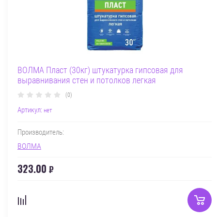
ВОЛМА Пласт (30кг) штукатурка гипсовая для
выравнивания стен и потолков легкая
(0)
Артикул:
нет
Производитель:
ВОЛМА
323.00
₽