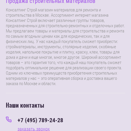
Продажа строительных материалов
Консалтинг Строй магазин материалов для ремонта и
строительства в Москве. Ассортимент интернет магазина
Консалтинг Строй включает различные группы товаров,
предназначенных для строительно-ремонтных и отделочных работ.
Мы предлагаем товары и материалы для строительства и ремонта
по самым вгодным ценам как для юридических, так и для
физических лиц. У нас каждый покупатель сможет приобрести:
стройматериалы, инструменты, столярные изделия, скобяные
изделия, напольное покрытие и плитку, краску, клеи, товары для
дома и дачи и еще многое, многое другое. Широкий ассортимент
товаров – это гарантия того, что каждый наш покупатель сможет
подобрать оптимальное решение для реализации своего проекта.
Одним из ключевых преимуществ приобретения строительных
материалов у нас – это оперативная сборка и доставка вашего
заказа по Москве и области.
Наши контакты
+7 (495) 789-24-28
заказать звонок