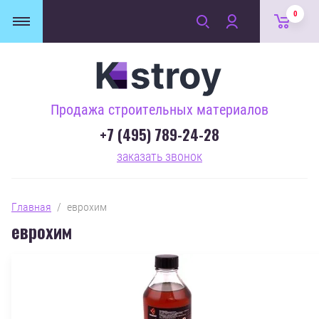
0
Продажа строительных материалов
+7 (495) 789-24-28
заказать звонок
Главная
  /  еврохим
еврохим