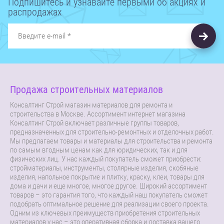
Подпишитесь и узнавайте первыми об акциях и
распродажах
Продажа строительных материалов
Консалтинг Строй магазин материалов для ремонта и
строительства в Москве. Ассортимент интернет магазина
Консалтинг Строй включает различные группы товаров,
предназначенных для строительно-ремонтных и отделочных работ.
Мы предлагаем товары и материалы для строительства и ремонта
по самым вгодным ценам как для юридических, так и для
физических лиц. У нас каждый покупатель сможет приобрести:
стройматериалы, инструменты, столярные изделия, скобяные
изделия, напольное покрытие и плитку, краску, клеи, товары для
дома и дачи и еще многое, многое другое. Широкий ассортимент
товаров – это гарантия того, что каждый наш покупатель сможет
подобрать оптимальное решение для реализации своего проекта.
Одним из ключевых преимуществ приобретения строительных
материалов у нас – это оперативная сборка и доставка вашего