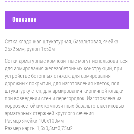
Описание
Сетка кладочная штукатурная, базальтовая, ячейка
25х25мм, рулон 1х50м
Сетки арматурные композитные могут использоваться
для армирования железобетонных конструкций, при
устройстве бетонных стяжек; для армирования
дорожных покрытий, для изготовления клеток, под
штукатурку стен; для армирования кирпичной кладки
при возведении стен и перегородок. Изготовлена из
коррозиестойких композитных базальтопластиковых
арматурных стержней круглого сечения
Размер ячейки 100х100мм
Размер карты 1,5х0,5м=0,75м2