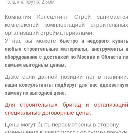
Толщина прутка 2,5мм
Компания Консалтинг Строй
занимается
комплексной комплектацией строительных
организаций стройматериалами.
У нас вы можете
быстро и недорого купить
любые строительные материалы, инструменты и
оборудование с доставкой по Москве и Области по
самым выгодным ценам.
Даже если данной позиции нет в наличии,
наши консультанты подберут для вас адекватную
замену по выгодной цене.
Для строительных бригад и организаций
специальные договорные цены.
Цены могут быть пересмотрены в сторону
уменьшения в зависимости от суммы покупки