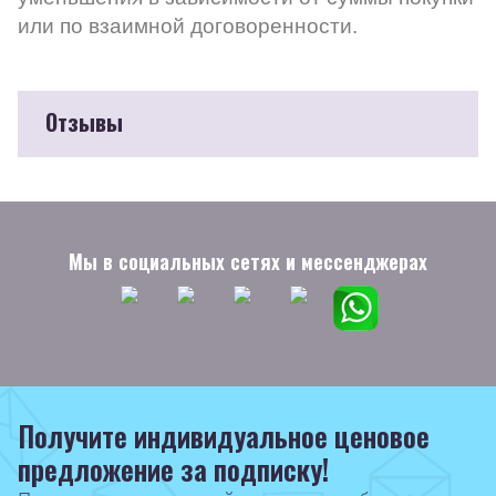
или по взаимной договоренности.
Отзывы
Мы в социальных сетях и мессенджерах
Получите индивидуальное ценовое
предложение за подписку!