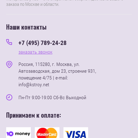
заказа по Москве и области.
Наши контакты
+7 (495) 789-24-28
заказать звонок
Россия, 115280, г. Москва, ул.
Автозаводская, дом 23, строение 931,
помещение 4/75 | e-mail:
info@kstroy.net
Пн-Пт 9:00-19:00 Сб-Вс Выходной
Принимаем к оплате: