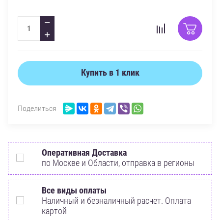
−
+
Купить в 1 клик
Поделиться
Оперативная Доставка
по Москве и Области, отправка в регионы
Все виды оплаты
Наличный и безналичный расчет. Оплата
картой