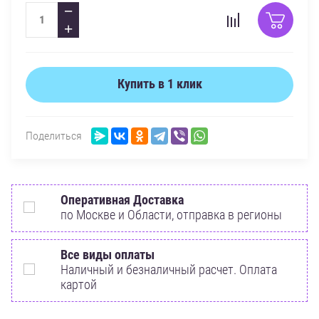
−
+
Купить в 1 клик
Поделиться
Оперативная Доставка
по Москве и Области, отправка в регионы
Все виды оплаты
Наличный и безналичный расчет. Оплата
картой