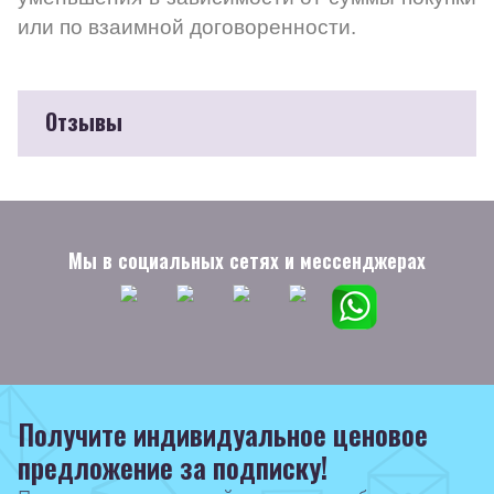
или по взаимной договоренности.
Отзывы
Мы в социальных сетях и мессенджерах
Получите индивидуальное ценовое
предложение за подписку!