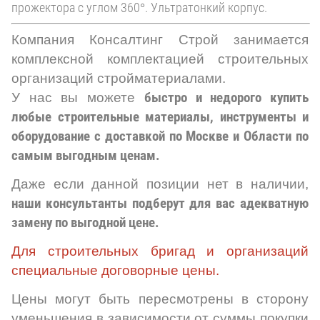
прожектора с углом 360°. Ультратонкий корпус.
Компания Консалтинг Строй
занимается
комплексной комплектацией строительных
организаций стройматериалами.
У нас вы можете
быстро и недорого купить
любые строительные материалы, инструменты и
оборудование с доставкой по Москве и Области по
самым выгодным ценам.
Даже если данной позиции нет в наличии,
наши консультанты подберут для вас адекватную
замену по выгодной цене.
Для строительных бригад и организаций
специальные договорные цены.
Цены могут быть пересмотрены в сторону
уменьшения в зависимости от суммы покупки