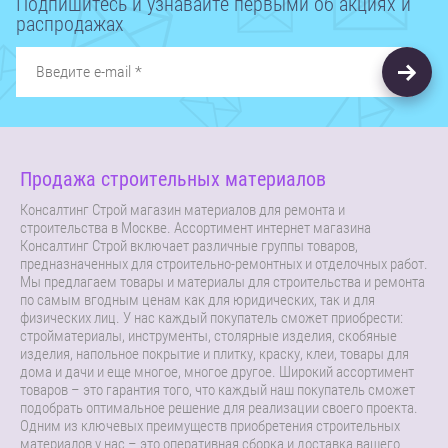
Подпишитесь и узнавайте первыми об акциях и
распродажах
Продажа строительных материалов
Консалтинг Строй магазин материалов для ремонта и
строительства в Москве. Ассортимент интернет магазина
Консалтинг Строй включает различные группы товаров,
предназначенных для строительно-ремонтных и отделочных работ.
Мы предлагаем товары и материалы для строительства и ремонта
по самым вгодным ценам как для юридических, так и для
физических лиц. У нас каждый покупатель сможет приобрести:
стройматериалы, инструменты, столярные изделия, скобяные
изделия, напольное покрытие и плитку, краску, клеи, товары для
дома и дачи и еще многое, многое другое. Широкий ассортимент
товаров – это гарантия того, что каждый наш покупатель сможет
подобрать оптимальное решение для реализации своего проекта.
Одним из ключевых преимуществ приобретения строительных
материалов у нас – это оперативная сборка и доставка вашего