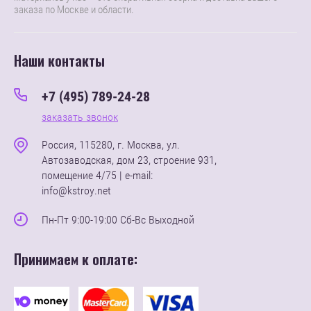
заказа по Москве и области.
Наши контакты
+7 (495) 789-24-28
заказать звонок
Россия, 115280, г. Москва, ул.
Автозаводская, дом 23, строение 931,
помещение 4/75 | e-mail:
info@kstroy.net
Пн-Пт 9:00-19:00 Сб-Вс Выходной
Принимаем к оплате: