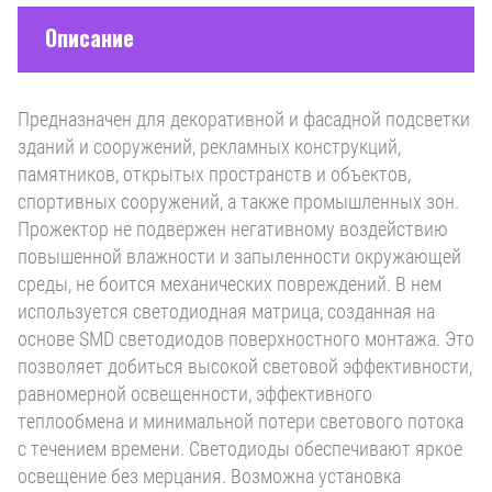
Описание
Предназначен для декоративной и фасадной подсветки
зданий и сооружений, рекламных конструкций,
памятников, открытых пространств и объектов,
спортивных сооружений, а также промышленных зон.
Прожектор не подвержен негативному воздействию
повышенной влажности и запыленности окружающей
среды, не боится механических повреждений. В нем
используется светодиодная матрица, созданная на
основе SMD светодиодов поверхностного монтажа. Это
позволяет добиться высокой световой эффективности,
равномерной освещенности, эффективного
теплообмена и минимальной потери светового потока
с течением времени. Светодиоды обеспечивают яркое
освещение без мерцания. Возможна установка