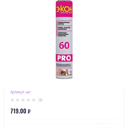
Артикул:
нет
(0)
719.00
₽