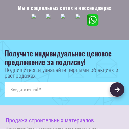
Мы в социальных сетях и мессенджерах
Получите индивидуальное ценовое
предложение за подписку!
Подпишитесь и узнавайте первыми об акциях и
распродажах
Продажа строительных материалов