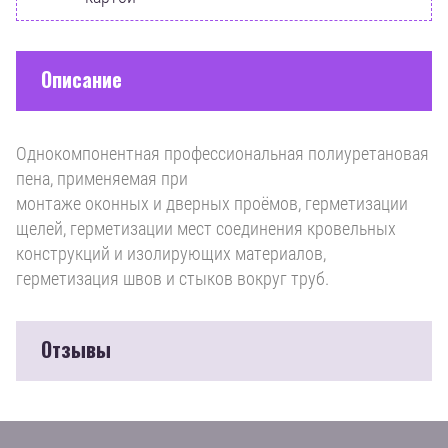
Описание
Однокомпонентная профессиональная полиуретановая
пена, применяемая при
монтаже оконных и дверных проёмов, герметизации
щелей, герметизации мест соединения кровельных
конструкций и изолирующих материалов,
герметизация швов и стыков вокруг труб.
Отзывы