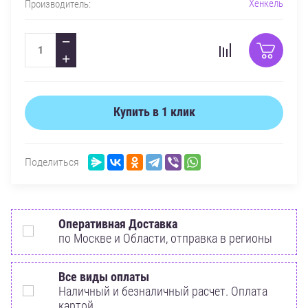
Хенкель
Производитель:
−
+
Купить в 1 клик
Поделиться
Оперативная Доставка
по Москве и Области, отправка в регионы
Все виды оплаты
Наличный и безналичный расчет. Оплата
картой