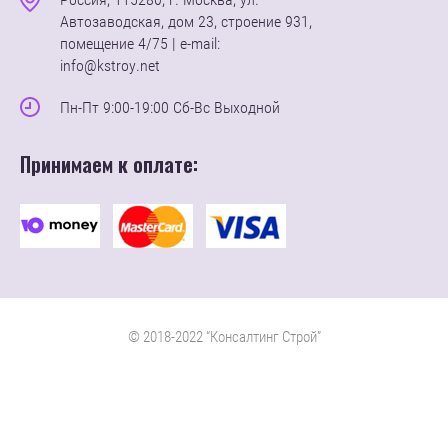
Автозаводская, дом 23, строение 931,
помещение 4/75 | e-mail:
info@kstroy.net
Пн-Пт 9:00-19:00 Сб-Вс Выходной
Принимаем к оплате:
© 2018-2022 “Консалтинг Строй”