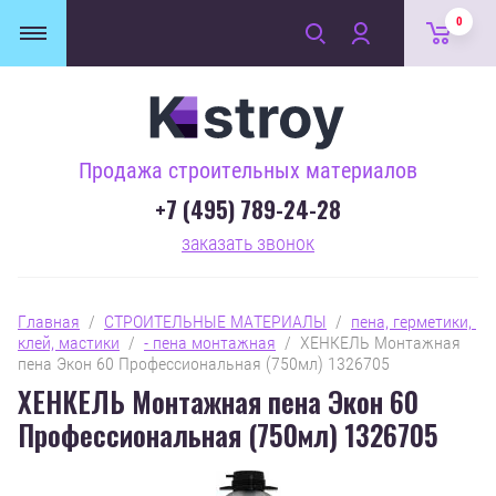
0
Продажа строительных материалов
+7 (495) 789-24-28
заказать звонок
Главная
  /  
СТРОИТЕЛЬНЫЕ МАТЕРИАЛЫ
  /  
пена, герметики, 
клей, мастики
  /  
- пена монтажная
  /  ХЕНКЕЛЬ Монтажная 
пена Экон 60 Профессиональная (750мл) 1326705
ХЕНКЕЛЬ Монтажная пена Экон 60
Профессиональная (750мл) 1326705