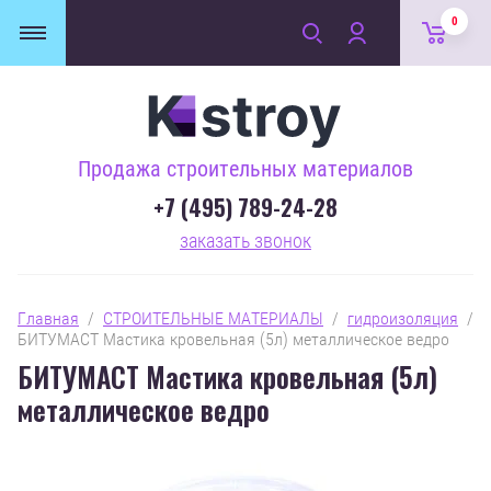
0
Продажа строительных материалов
+7 (495) 789-24-28
заказать звонок
Главная
  /  
СТРОИТЕЛЬНЫЕ МАТЕРИАЛЫ
  /  
гидроизоляция
  /  
БИТУМАСТ Мастика кровельная (5л) металлическое ведро
БИТУМАСТ Мастика кровельная (5л)
металлическое ведро