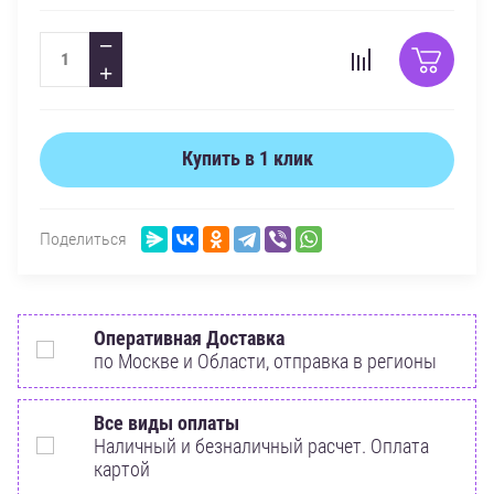
−
+
Купить в 1 клик
Поделиться
Оперативная Доставка
по Москве и Области, отправка в регионы
Все виды оплаты
Наличный и безналичный расчет. Оплата
картой