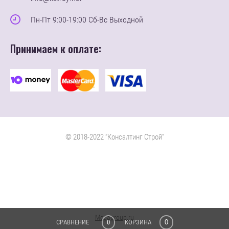
Пн-Пт 9:00-19:00 Сб-Вс Выходной
Принимаем к оплате:
© 2018-2022 “Консалтинг Строй”
Megagroup.ru
СРАВНЕНИЕ
0
КОРЗИНА
0