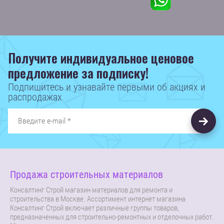
Получите индивидуальное ценовое
предложение за подписку!
Подпишитесь и узнавайте первыми об акциях и
распродажах
Продажа строительных материалов
Консалтинг Строй магазин материалов для ремонта и
строительства в Москве. Ассортимент интернет магазина
Консалтинг Строй включает различные группы товаров,
предназначенных для строительно-ремонтных и отделочных работ.