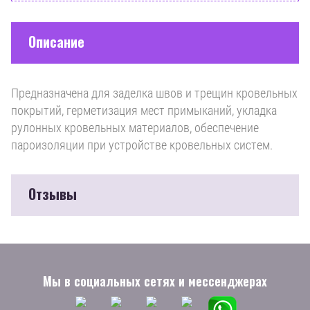
Описание
Предназначена для заделка швов и трещин кровельных
покрытий, герметизация мест примыканий, укладка
рулонных кровельных материалов, обеспечение
пароизоляции при устройстве кровельных систем.
Отзывы
Мы в социальных сетях и мессенджерах