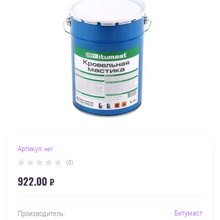
Артикул:
нет
(0)
922.00
₽
Битумаст
Производитель: