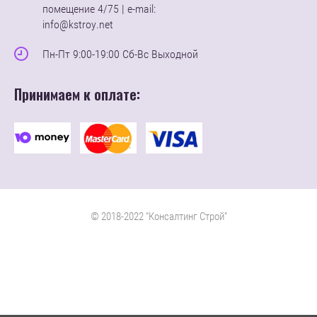
помещение 4/75 | e-mail:
info@kstroy.net
Пн-Пт 9:00-19:00 Сб-Вс Выходной
Принимаем к оплате:
© 2018-2022 “Консалтинг Строй”