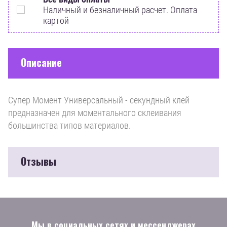
Наличный и безналичный расчет. Оплата
картой
Описание
Супер Момент Универсальный - секундный клей
предназначен для моментального склеивания
большинства типов материалов.
Отзывы
Мы в социальных сетях и мессенджерах