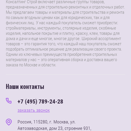
Консалтинг Строй включает различные группы товаров,
предназначенных для строительно-ремонтных и отделочных работ.
Мы предлагаем товары и материалы для строительства и ремонта
по самым вгодным ценам как для юридических, так и для
физических лиц. У нас каждый покупатель сможет приобрести:
стройматериалы, инструменты, столярные изделия, скобяные
изделия, напольное покрытие и плитку, краску, клеи, товары для
дома и дачи и еще многое, многое другое. Широкий ассортимент
товаров – это гарантия того, что каждый наш покупатель сможет
подобрать оптимальное решение для реализации своего проекта.
Одним из ключевых преимуществ приобретения строительных
материалов у нас – это оперативная сборка и доставка вашего
заказа по Москве и области.
Наши контакты
+7 (495) 789-24-28
заказать звонок
Россия, 115280, г. Москва, ул.
Автозаводская, дом 23, строение 931,