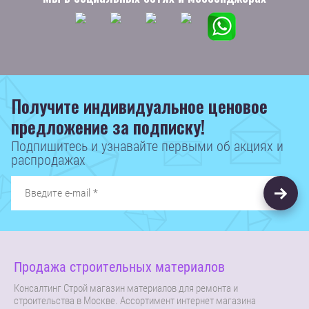
Получите индивидуальное ценовое
предложение за подписку!
Подпишитесь и узнавайте первыми об акциях и
распродажах
Продажа строительных материалов
Консалтинг Строй магазин материалов для ремонта и
строительства в Москве. Ассортимент интернет магазина