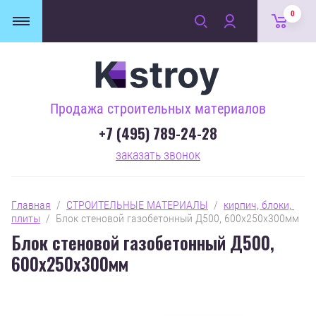
0
Продажа строительных материалов
+7 (495) 789-24-28
заказать звонок
Главная
  /  
СТРОИТЕЛЬНЫЕ МАТЕРИАЛЫ
  /  
кирпич, блоки, 
плиты
  /  Блок стеновой газобетонный Д500, 600х250х300мм
Блок стеновой газобетонный Д500,
600х250х300мм