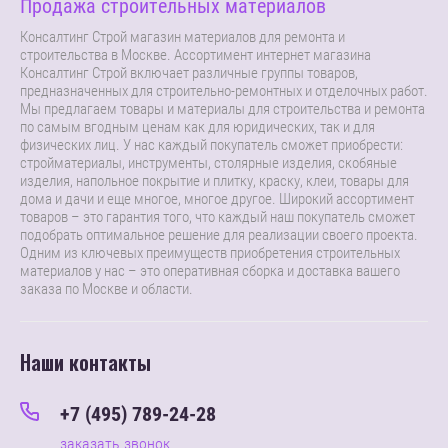
Продажа строительных материалов
Консалтинг Строй магазин материалов для ремонта и
строительства в Москве. Ассортимент интернет магазина
Консалтинг Строй включает различные группы товаров,
предназначенных для строительно-ремонтных и отделочных работ.
Мы предлагаем товары и материалы для строительства и ремонта
по самым вгодным ценам как для юридических, так и для
физических лиц. У нас каждый покупатель сможет приобрести:
стройматериалы, инструменты, столярные изделия, скобяные
изделия, напольное покрытие и плитку, краску, клеи, товары для
дома и дачи и еще многое, многое другое. Широкий ассортимент
товаров – это гарантия того, что каждый наш покупатель сможет
подобрать оптимальное решение для реализации своего проекта.
Одним из ключевых преимуществ приобретения строительных
материалов у нас – это оперативная сборка и доставка вашего
заказа по Москве и области.
Наши контакты
+7 (495) 789-24-28
заказать звонок