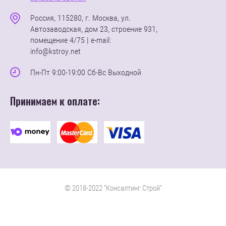
Россия, 115280, г. Москва, ул.
Автозаводская, дом 23, строение 931,
помещение 4/75 | e-mail:
info@kstroy.net
Пн-Пт 9:00-19:00 Сб-Вс Выходной
Принимаем к оплате:
© 2018-2022 “Консалтинг Строй”