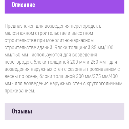
Описание
Предназначен для возведения перегородок в
малоэтажном строительстве и высотном
строительстве при монолитно-каркасном
строительстве зданий. Блоки толщиной 85 мм/100
мм/150 мм - используются для возведения
перегородок, блоки толщиной 200 мм и 250 мм - для
возведения наружных стен с сезонны проживанием с
весны по осень, блоки толщиной 300 мм/375 мм/400
мм - для возведения наружных стен с круглогодичным
проживанием.
Отзывы