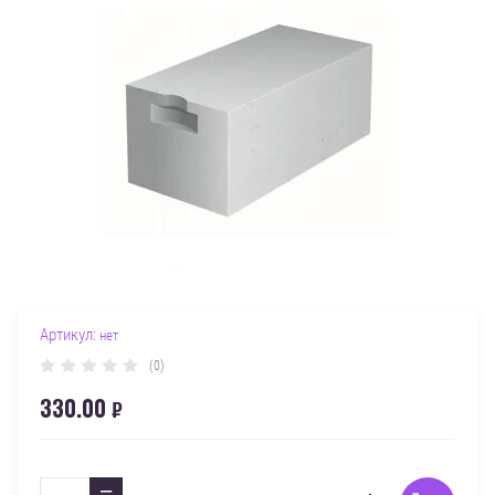
Артикул:
нет
(0)
330.00
₽
−