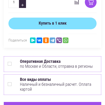
+
Купить в 1 клик
Поделиться
Оперативная Доставка
по Москве и Области, отправка в регионы
Все виды оплаты
Наличный и безналичный расчет. Оплата
картой