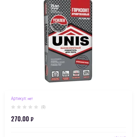
Артикул:
нет
(0)
270.00
₽