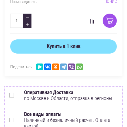
ЮНИС
Производитель:
−
+
Купить в 1 клик
Поделиться
Оперативная Доставка
по Москве и Области, отправка в регионы
Все виды оплаты
Наличный и безналичный расчет. Оплата
картой