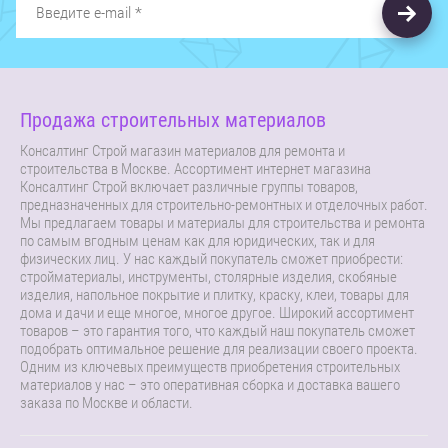
Продажа строительных материалов
Консалтинг Строй магазин материалов для ремонта и
строительства в Москве. Ассортимент интернет магазина
Консалтинг Строй включает различные группы товаров,
предназначенных для строительно-ремонтных и отделочных работ.
Мы предлагаем товары и материалы для строительства и ремонта
по самым вгодным ценам как для юридических, так и для
физических лиц. У нас каждый покупатель сможет приобрести:
стройматериалы, инструменты, столярные изделия, скобяные
изделия, напольное покрытие и плитку, краску, клеи, товары для
дома и дачи и еще многое, многое другое. Широкий ассортимент
товаров – это гарантия того, что каждый наш покупатель сможет
подобрать оптимальное решение для реализации своего проекта.
Одним из ключевых преимуществ приобретения строительных
материалов у нас – это оперативная сборка и доставка вашего
заказа по Москве и области.