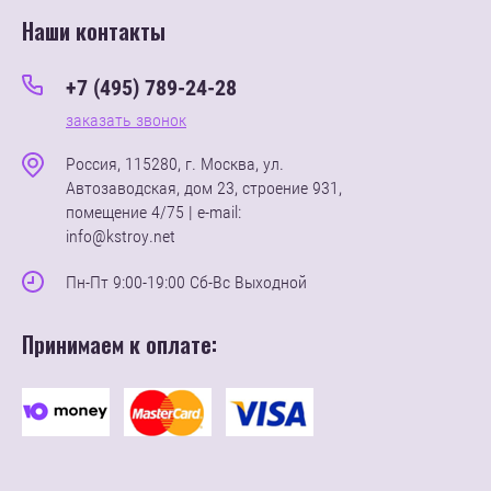
Наши контакты
+7 (495) 789-24-28
заказать звонок
Россия, 115280, г. Москва, ул.
Автозаводская, дом 23, строение 931,
помещение 4/75 | e-mail:
info@kstroy.net
Пн-Пт 9:00-19:00 Сб-Вс Выходной
Принимаем к оплате: