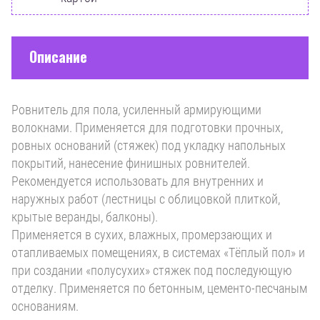
Описание
Ровнитель для пола, усиленный армирующими
волокнами. Применяется для подготовки прочных,
ровных оснований (стяжек) под укладку напольных
покрытий, нанесение финишных ровнителей.
Рекомендуется использовать для внутренних и
наружных работ (лестницы с облицовкой плиткой,
крытые веранды, балконы).
Применяется в сухих, влажных, промерзающих и
отапливаемых помещениях, в системах «Тёплый пол» и
при создании «полусухих» стяжек под последующую
отделку. Применяется по бетонным, цементо-песчаным
основаниям.