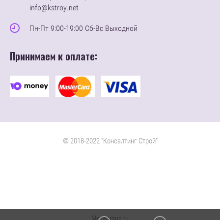
info@kstroy.net
Пн-Пт 9:00-19:00 Сб-Вс Выходной
Принимаем к оплате:
© 2018-2022 “Консалтинг Строй”
Megagroup.ru