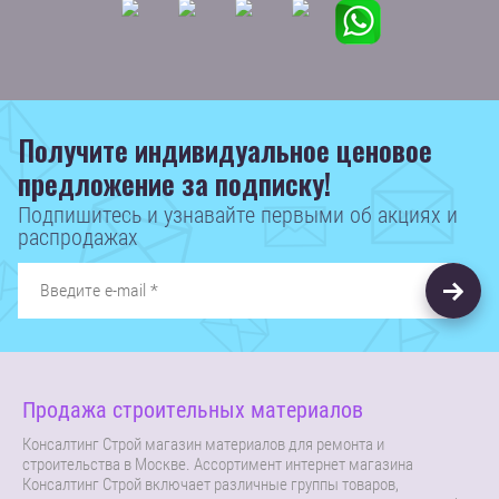
Получите индивидуальное ценовое
предложение за подписку!
Подпишитесь и узнавайте первыми об акциях и
распродажах
Продажа строительных материалов
Консалтинг Строй магазин материалов для ремонта и
строительства в Москве. Ассортимент интернет магазина
Консалтинг Строй включает различные группы товаров,