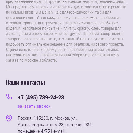
предназначенных для строительно-ремонтных и отделочных работ.
Мы предлагаем товары и материалы для строительства и ремонта
по самым вгодным ценам как для юридических, так и для
физических лиц. У нас каждый покупатель сможет приобрести:
стройматериалы, инструменты, столярные изделия, скобяные
изделия, напольное покрытие и плитку, краску, клеи, товары для
дома и дачи и еще многое, многое другое. Широкий ассортимент
товаров – это гарантия того, что каждый наш покупатель сможет
подобрать оптимальное решение для реализации своего проекта.
Одним из ключевых преимуществ приобретения строительных
материалов у нас – это оперативная сборка и доставка вашего
заказа по Москве и области.
Наши контакты
+7 (495) 789-24-28
заказать звонок
Россия, 115280, г. Москва, ул.
Автозаводская, дом 23, строение 931,
помещение 4/75 | e-mail: