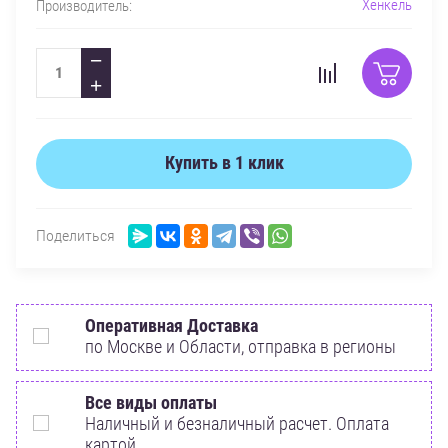
Хенкель
Производитель:
−
+
Купить в 1 клик
Поделиться
Оперативная Доставка
по Москве и Области, отправка в регионы
Все виды оплаты
Наличный и безналичный расчет. Оплата
картой