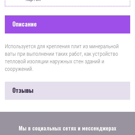
Описание
Используется для крепления плит из минеральной
ваты при выполнении таких работ, как устройство
тепловой изоляции наружных стен зданий и
сооружений.
Отзывы
Мы в социальных сетях и мессенджерах