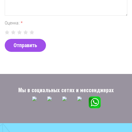
Оценка:
*
Отправить
Мы в социальных сетях и мессенджерах