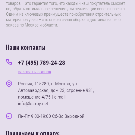
товаров – это гарантия того, что каждый наш покупатель сможет
подобрать оптимальное решение для реализации своего проекта.
Одним из ключевых преимуществ приобретения строительных
материалов у нас – это оперативная сборка и доставка вашего
заказа по Москве и области.
Наши контакты
+7 (495) 789-24-28
заказать звонок
Россия, 115280, г. Москва, ул.
Автозаводская, дом 23, строение 931,
помещение 4/75 | e-mail:
info@kstroy.net
Пн-Пт 9:00-19:00 Сб-Вс Выходной
Принимаем к оплате: