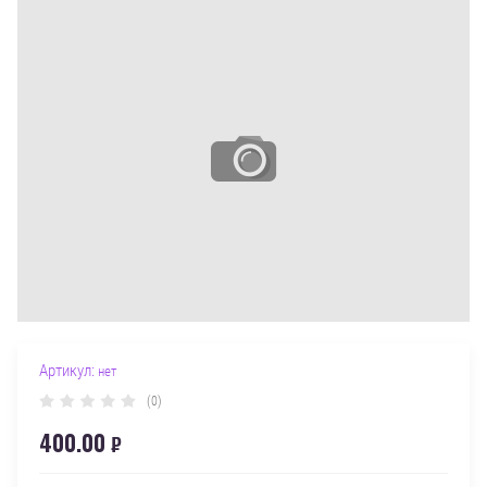
Артикул:
нет
(0)
400.00
₽