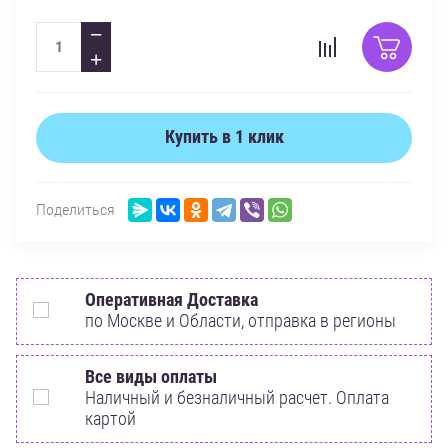
−
+
Купить в 1 клик
Поделиться
Оперативная Доставка
по Москве и Области, отправка в регионы
Все виды оплаты
Наличный и безналичный расчет. Оплата
картой