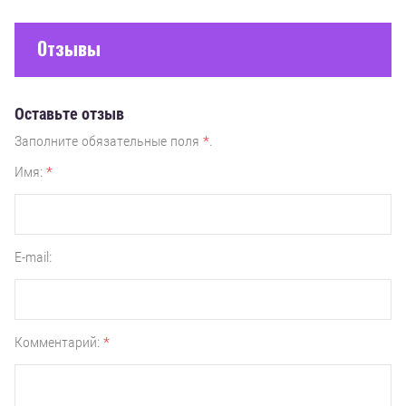
Отзывы
Оставьте отзыв
Заполните обязательные поля
*
.
Имя:
*
E-mail:
Комментарий:
*