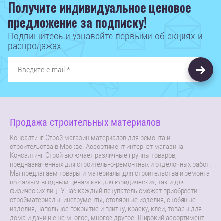
Получите индивидуальное ценовое
предложение за подписку!
Подпишитесь и узнавайте первыми об акциях и
распродажах
Продажа строительных материалов
Консалтинг Строй магазин материалов для ремонта и
строительства в Москве. Ассортимент интернет магазина
Консалтинг Строй включает различные группы товаров,
предназначенных для строительно-ремонтных и отделочных работ.
Мы предлагаем товары и материалы для строительства и ремонта
по самым вгодным ценам как для юридических, так и для
физических лиц. У нас каждый покупатель сможет приобрести:
стройматериалы, инструменты, столярные изделия, скобяные
изделия, напольное покрытие и плитку, краску, клеи, товары для
дома и дачи и еще многое, многое другое. Широкий ассортимент