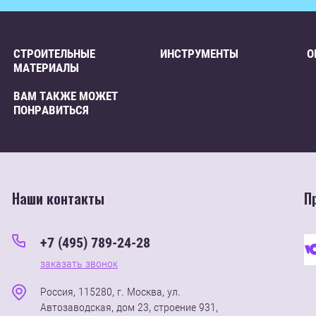
СТРОИТЕЛЬНЫЕ
ИНСТРУМЕНТЫ
О
МАТЕРИАЛЫ
ВАМ ТАКЖЕ МОЖЕТ
ПОНРАВИТЬСЯ
Наши контакты
П
+7 (495) 789-24-28
заказать звонок
Россия, 115280, г. Москва, ул.
Автозаводская, дом 23, строение 931,