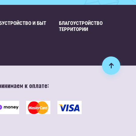
БУСТРОЙСТВО И БЫТ
БЛАГОУСТРОЙСТВО
ТЕРРИТОРИИ
ринимаем к оплате: