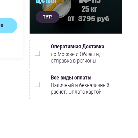
ТУТ!
ик
Оперативная Доставка
по Москве и Области,
отправка в регионы
Все виды оплаты
Наличный и безналичный
расчет. Оплата картой