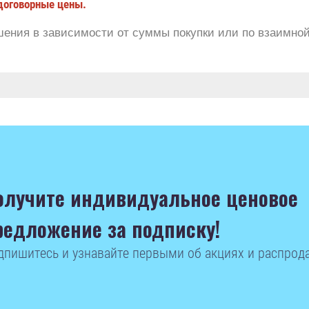
договорные цены.
ения в зависимости от суммы покупки или по взаимной
олучите индивидуальное ценовое
редложение за подписку!
дпишитесь и узнавайте первыми об акциях и распрод