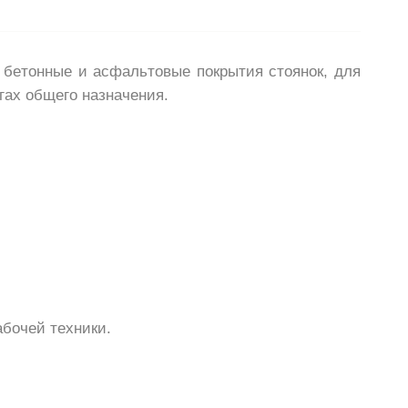
 бетонные и асфальтовые покрытия стоянок, для
гах общего назначения.
бочей техники.