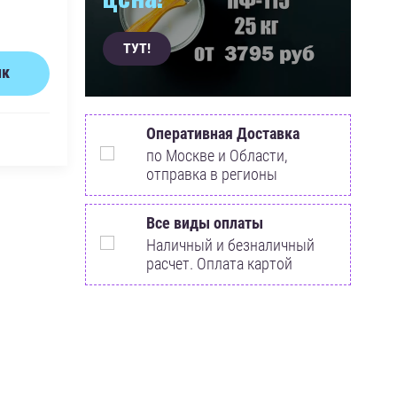
ТУТ!
ик
Оперативная Доставка
по Москве и Области,
отправка в регионы
Все виды оплаты
Наличный и безналичный
расчет. Оплата картой