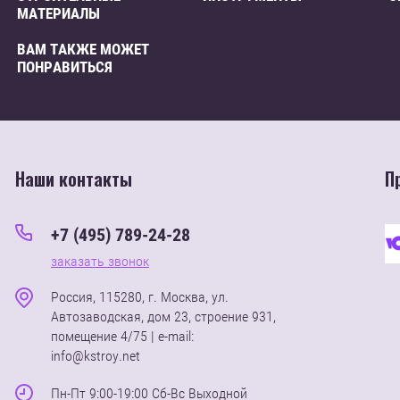
МАТЕРИАЛЫ
ВАМ ТАКЖЕ МОЖЕТ
ПОНРАВИТЬСЯ
Наши контакты
П
+7 (495) 789-24-28
заказать звонок
Россия, 115280, г. Москва, ул.
Автозаводская, дом 23, строение 931,
помещение 4/75 | e-mail:
info@kstroy.net
Пн-Пт 9:00-19:00 Сб-Вс Выходной