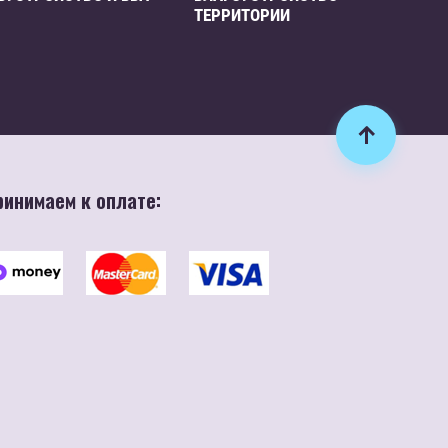
ТЕРРИТОРИИ
ринимаем к оплате: