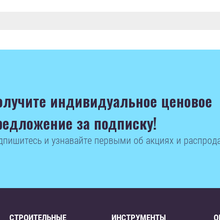
олучите индивидуальное ценовое
редложение за подписку!
дпишитесь и узнавайте первыми об акциях и распрод
СТРОИТЕЛЬНЫЕ
ИНСТРУМЕНТЫ
О