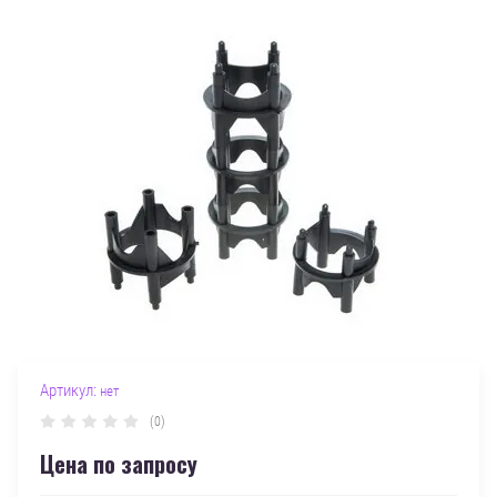
Артикул:
нет
(0)
Цена по запросу