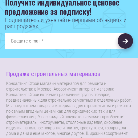
Получите индивидуальное ценовое
предложение за подписку!
Подпишитесь и узнавайте первыми об акциях и
распродажах
Продажа строительных материалов
Консалтинг Строй магазин материалов для ремонта и
строительства в Москве. Ассортимент интернет магазина
Консалтинг Строй включает различные группы товаров,
предназначенных для строительно-ремонтных и отделочных работ.
Мы предлагаем товары и материалы для строительства и ремонта
по самым вгодным ценам как для юридических, так и для
физических лиц. У нас каждый покупатель сможет приобрести:
стройматериалы, инструменты, столярные изделия, скобяные
изделия, напольное покрытие и плитку, краску, клеи, товары для
дома и дачи и еще многое, многое другое. Широкий ассортимент