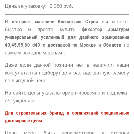
Цена за упаковку: 2 350 руб.
В
интернет магазине Консалтинг Строй
вы можете
быстро и просто купить
фиксатор
арматуры
универсальный усиленный для двойного армирования
40,45,55,60 d40 с доставкой по Москве и Области
по
самым выгодным ценам .
Даже если данной позиции нет в наличии, наши
консультанты подберут для вас адекватную замену
по выгодной цене.
На сайте цены указаны ориентировочно и подлежат
обсуждению.
Для строительных бригад и организаций специальные
договорные цены.
Цены могут быть пересмотрены в сторону