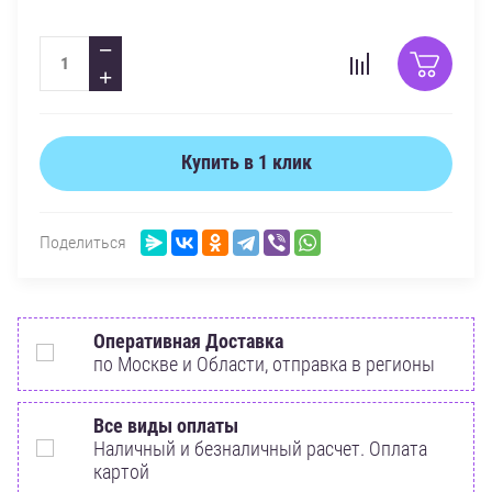
−
+
Купить в 1 клик
Поделиться
Оперативная Доставка
по Москве и Области, отправка в регионы
Все виды оплаты
Наличный и безналичный расчет. Оплата
картой