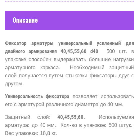
Описание
Фиксатор арматуры универсальный усиленный для
двойного армирования 40,45,55,60 d40
500 шт. в
упаковке способен выдерживать большие нагрузки
арматурного каркаса. Необходимый защитный
слой получается путем стыковки фиксаторы друг с
другом.
Универсальность фиксатора
позволяет использовать
его с арматурой различного диаметра до 40 мм.
Защитный слой:
40,45,55,60.
Используемая
арматура: до 40 мм. Кол-во в упаковке: 500 штук.
Вес упаковки: 18,8 кг.