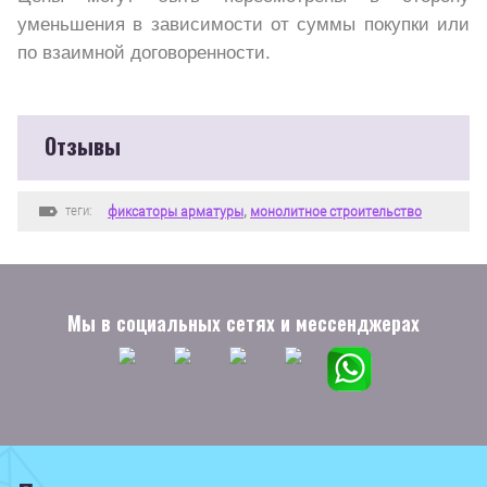
уменьшения в зависимости от суммы покупки или
по взаимной договоренности.
Отзывы
теги:
фиксаторы арматуры
,
монолитное строительство
Мы в социальных сетях и мессенджерах