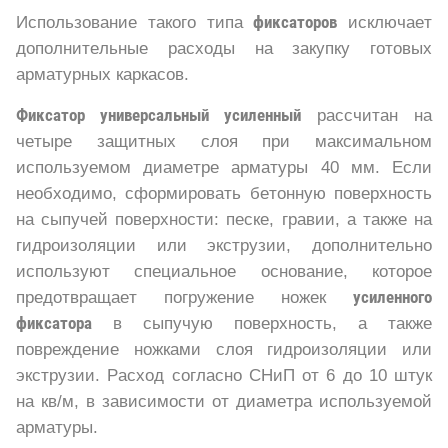
Использование такого типа
фиксаторов
исключает
дополнительные расходы на закупку готовых
арматурных каркасов.
Фиксатор универсальный усиленный
рассчитан на
четыре защитных слоя при максимальном
используемом диаметре арматуры 40 мм. Если
необходимо, сформировать бетонную поверхность
на сыпучей поверхности: песке, гравии, а также на
гидроизоляции или экструзии, дополнительно
используют специальное основание, которое
предотвращает погружение ножек
усиленного
фиксатора
в сыпучую поверхность, а также
повреждение ножками слоя гидроизоляции или
экструзии. Расход согласно СНиП от 6 до 10 штук
на кв/м, в зависимости от диаметра используемой
арматуры.