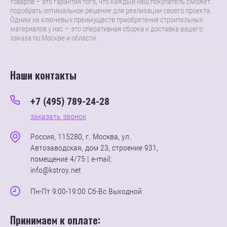
товаров – это гарантия того, что каждый наш покупатель сможет
подобрать оптимальное решение для реализации своего проекта.
Одним из ключевых преимуществ приобретения строительных
материалов у нас – это оперативная сборка и доставка вашего
заказа по Москве и области.
Наши контакты
+7 (495) 789-24-28
заказать звонок
Россия, 115280, г. Москва, ул.
Автозаводская, дом 23, строение 931,
помещение 4/75 | e-mail:
info@kstroy.net
Пн-Пт 9:00-19:00 Сб-Вс Выходной
Принимаем к оплате: